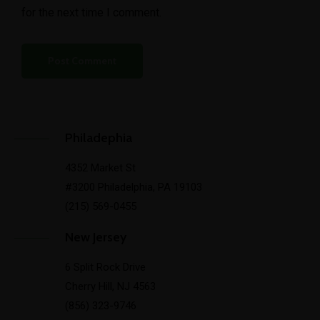
for the next time I comment.
Philadephia
4352 Market St
#3200 Philadelphia, PA 19103
(215) 569-0455
New Jersey
6 Split Rock Drive
Cherry Hill, NJ 4563
(856) 323-9746