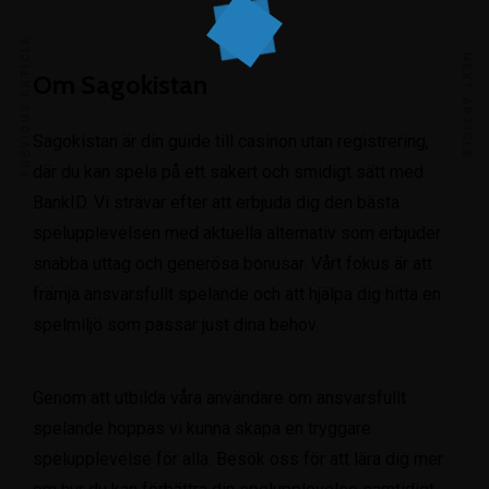
PREVIOUS ARTICLE
NEXT ARTICLE
Om Sagokistan
Sagokistan är din guide till casinon utan registrering,
där du kan spela på ett säkert och smidigt sätt med
BankID. Vi strävar efter att erbjuda dig den bästa
spelupplevelsen med aktuella alternativ som erbjuder
snabba uttag och generösa bonusar. Vårt fokus är att
främja ansvarsfullt spelande och att hjälpa dig hitta en
spelmiljö som passar just dina behov.
Genom att utbilda våra användare om ansvarsfullt
spelande hoppas vi kunna skapa en tryggare
spelupplevelse för alla. Besök oss för att lära dig mer