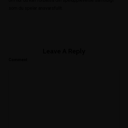
om hur du kan förbättra din spelupplevelse samtidigt
som du spelar ansvarsfullt.
Leave A Reply
Comment