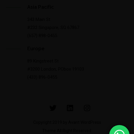
Asia Pacific
343 Main St
#232 Singapore, SG 67867
(657) 898-0455
Europe
89 Kingstreet St
#3200 London, PObox 19103
(433) 896-0455
Copyright 2019 by Avant WordPress
Theme All Right Reserved.