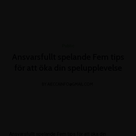
+1-3435-2356
info@avante.com
Mon-Fri 8am - 6pm
Public
Ansvarsfullt spelande Fem tips
för att öka din spelupplevelse
BY AIECCAINFO@GMAIL.COM
Ansvarsfullt spelande Fem tips för att öka din