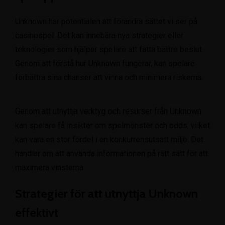
Unknown har potentialen att förändra sättet vi ser på
casinospel. Det kan innebära nya strategier eller
teknologier som hjälper spelare att fatta bättre beslut.
Genom att förstå hur Unknown fungerar, kan spelare
förbättra sina chanser att vinna och minimera riskerna.
Genom att utnyttja verktyg och resurser från Unknown
kan spelare få insikter om spelmönster och odds, vilket
kan vara en stor fördel i en konkurrensutsatt miljö. Det
handlar om att använda informationen på rätt sätt för att
maximera vinsterna.
Strategier för att utnyttja Unknown
effektivt