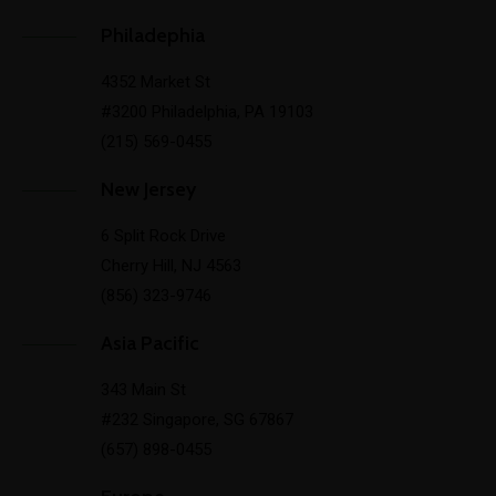
Philadephia
4352 Market St
#3200 Philadelphia, PA 19103
(215) 569-0455
New Jersey
6 Split Rock Drive
Cherry Hill, NJ 4563
(856) 323-9746
Asia Pacific
343 Main St
#232 Singapore, SG 67867
(657) 898-0455