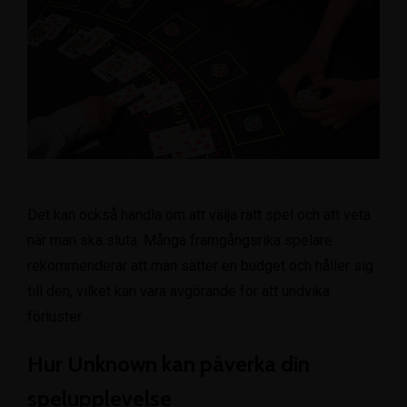
Det kan också handla om att välja rätt spel och att veta
när man ska sluta. Många framgångsrika spelare
rekommenderar att man sätter en budget och håller sig
till den, vilket kan vara avgörande för att undvika
förluster.
Hur Unknown kan påverka din
spelupplevelse