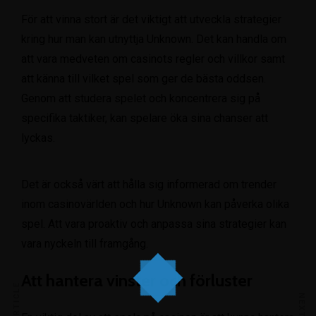
För att vinna stort är det viktigt att utveckla strategier
kring hur man kan utnyttja Unknown. Det kan handla om
att vara medveten om casinots regler och villkor samt
att känna till vilket spel som ger de bästa oddsen.
Genom att studera spelet och koncentrera sig på
specifika taktiker, kan spelare öka sina chanser att
lyckas.
Det är också värt att hålla sig informerad om trender
inom casinovärlden och hur Unknown kan påverka olika
spel. Att vara proaktiv och anpassa sina strategier kan
vara nyckeln till framgång.
Att hantera vinster och förluster