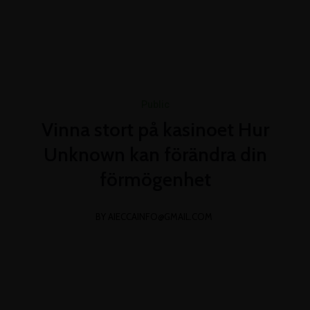
+1-3435-2356
info@avante.com
Mon-Fri 8am - 6pm
Public
Vinna stort på kasinoet Hur
Unknown kan förändra din
förmögenhet
BY AIECCAINFO@GMAIL.COM