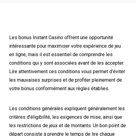
Les bonus Instant Casino offrent une opportunité
intéressante pour maximiser votre expérience de jeu
en ligne, mais il est essentiel de comprendre les
conditions qui y sont associées avant de les accepter.
Lire attentivement ces conditions vous permet d’éviter
les mauvaises surprises et de profiter pleinement de
votre bonus conformément aux règles établies.
Les conditions générales expliquent généralement les
critères d’éligibilité, les exigences de mise, ainsi que
les restrictions de jeux et de montants. Un bon point de
départ consiste à prendre le temps de lire chaque