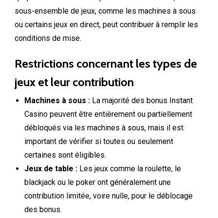
sous-ensemble de jeux, comme les machines à sous
ou certains jeux en direct, peut contribuer à remplir les
conditions de mise.
Restrictions concernant les types de
jeux et leur contribution
Machines à sous :
La majorité des bonus Instant
Casino peuvent être entièrement ou partiellement
débloqués via les machines à sous, mais il est
important de vérifier si toutes ou seulement
certaines sont éligibles.
Jeux de table :
Les jeux comme la roulette, le
blackjack ou le poker ont généralement une
contribution limitée, voire nulle, pour le déblocage
des bonus.