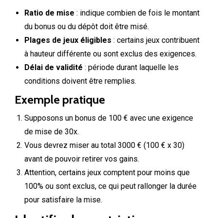
Ratio de mise
: indique combien de fois le montant
du bonus ou du dépôt doit être misé.
Plages de jeux éligibles
: certains jeux contribuent
à hauteur différente ou sont exclus des exigences.
Délai de validité
: période durant laquelle les
conditions doivent être remplies.
Exemple pratique
Supposons un bonus de 100 € avec une exigence
de mise de 30x.
Vous devrez miser au total 3000 € (100 € x 30)
avant de pouvoir retirer vos gains.
Attention, certains jeux comptent pour moins que
100% ou sont exclus, ce qui peut rallonger la durée
pour satisfaire la mise.