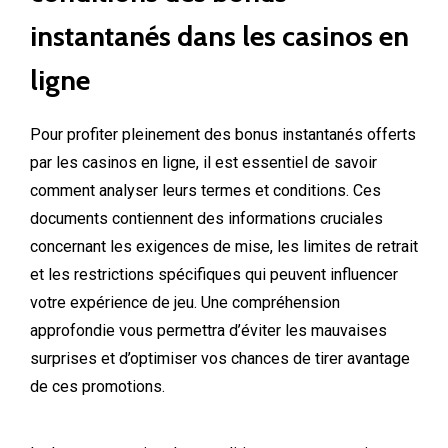
instantanés dans les casinos en
ligne
Pour profiter pleinement des bonus instantanés offerts
par les casinos en ligne, il est essentiel de savoir
comment analyser leurs termes et conditions. Ces
documents contiennent des informations cruciales
concernant les exigences de mise, les limites de retrait
et les restrictions spécifiques qui peuvent influencer
votre expérience de jeu. Une compréhension
approfondie vous permettra d’éviter les mauvaises
surprises et d’optimiser vos chances de tirer avantage
de ces promotions.