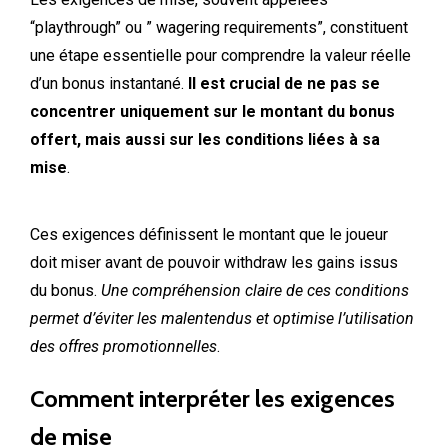
“playthrough” ou ” wagering requirements”, constituent
une étape essentielle pour comprendre la valeur réelle
d’un bonus instantané.
Il est crucial de ne pas se
concentrer uniquement sur le montant du bonus
offert, mais aussi sur les conditions liées à sa
mise
.
Ces exigences définissent le montant que le joueur
doit miser avant de pouvoir withdraw les gains issus
du bonus.
Une compréhension claire de ces conditions
permet d’éviter les malentendus et optimise l’utilisation
des offres promotionnelles
.
Comment interpréter les exigences
de mise