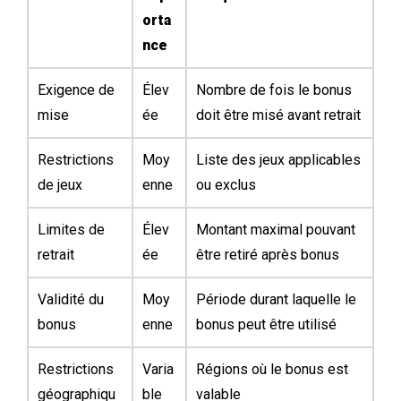
orta
nce
Exigence de
Élev
Nombre de fois le bonus
mise
ée
doit être misé avant retrait
Restrictions
Moy
Liste des jeux applicables
de jeux
enne
ou exclus
Limites de
Élev
Montant maximal pouvant
retrait
ée
être retiré après bonus
Validité du
Moy
Période durant laquelle le
bonus
enne
bonus peut être utilisé
Restrictions
Varia
Régions où le bonus est
géographiqu
ble
valable