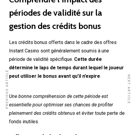
périodes de validité sur la
gestion des crédits bonus
Les crédits bonus offerts dans le cadre des offres
Instant Casino sont généralement soumis à une
période de validité spécifique.
Cette durée
détermine le laps de temps durant lequel le joueur
PREVIOUS ARTICLE
peut utiliser le bonus avant qu’il n’expire
.
NEXT ARTICLE
Une bonne compréhension de cette période est
essentielle pour optimiser ses chances de profiter
pleinement des crédits obtenus
et éviter toute perte de
fonds inutiles.