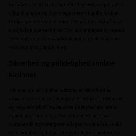
management. At sætte grænser for, hvor meget man er
villig til at tabe, og hvor meget man vil spille for, kan
hjælpe spillere med at holde styr på deres udgifter og
undgå dyre overraskelser. Ved at kombinere strategisk
tænkning med en ansvarlig tilgang til spillet kan man
optimere sin spiloplevelse.
Sikkerhed og pålidelighed i online
kasinoer
Når man spiller i online kasinoer, er sikkerhed en
afgørende faktor. Det er vigtigt at vælge en licenseret
og reguleret platform, da dette beskytter spillerens
oplysninger og penge. Mange kasinoer anvender
avancerede krypteringsteknologier for at sikre, at alle
transaktioner og data er beskyttede mod uautoriseret