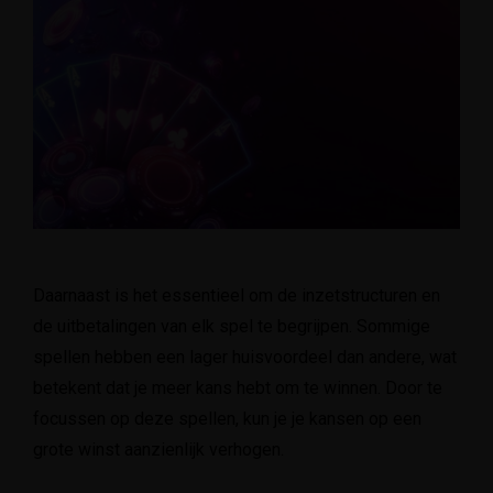
Daarnaast is het essentieel om de inzetstructuren en
de uitbetalingen van elk spel te begrijpen. Sommige
spellen hebben een lager huisvoordeel dan andere, wat
betekent dat je meer kans hebt om te winnen. Door te
focussen op deze spellen, kun je je kansen op een
grote winst aanzienlijk verhogen.