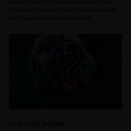
hieraan te houden. Dit geeft je een duidelijk doel en
helpt je om gefocust te blijven op het plezier van het
spel, in plaats van alleen op de uitkomst.
Over onze website