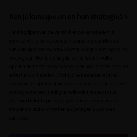
Ken je kansspelen en hun strategieën
Het begrijpen van de verschillende kansspelen is
cruciaal om je winkansen te maximaliseren. Elk spel,
van blackjack tot roulette, heeft zijn eigen set regels en
strategieën. Het is belangrijk om te weten welke
spellen de beste kansen bieden en hoe je deze spellen
effectief kunt spelen. Door tijd te besteden aan het
leren van de spelmechaniek en -strategieën, kun je een
strategische benadering ontwikkelen die je in staat
stelt om beter te presteren, en bovendien is er een
manier om
cruks omzeilen
als je tegen blokkades
aanloopt.