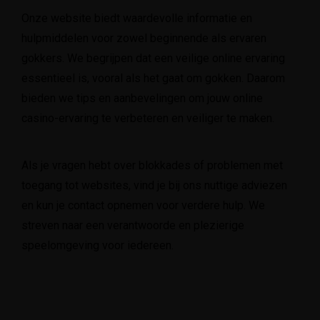
Onze website biedt waardevolle informatie en
hulpmiddelen voor zowel beginnende als ervaren
gokkers. We begrijpen dat een veilige online ervaring
essentieel is, vooral als het gaat om gokken. Daarom
bieden we tips en aanbevelingen om jouw online
casino-ervaring te verbeteren en veiliger te maken.
Als je vragen hebt over blokkades of problemen met
toegang tot websites, vind je bij ons nuttige adviezen
en kun je contact opnemen voor verdere hulp. We
streven naar een verantwoorde en plezierige
speelomgeving voor iedereen.