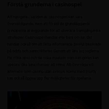
Förstå grunderna i casinospel
Att navigera i världen av casinospel kan vara
överväldigande, men att förstå de grundläggande
principerna är avgörande för att utveckla framgångsrika
strategier. Casinospel handlar inte bara om tur; det
handlar också om att fatta informerade beslut baserade
på odds och sannolikheter. Genom att lära sig reglerna
för olika spel och de olika insatser som kan göras kan
spelare öka sina chanser att vinna. Att överväga ett
alternativ som
casino utan svensk licens med trustly
kan också öppna upp fler möjligheter för spelarna.