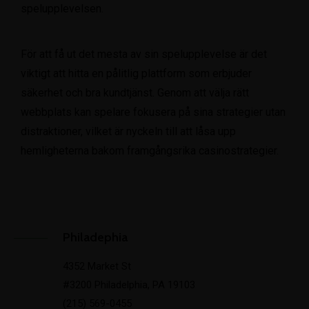
spelupplevelsen.
För att få ut det mesta av sin spelupplevelse är det
viktigt att hitta en pålitlig plattform som erbjuder
säkerhet och bra kundtjänst. Genom att välja rätt
webbplats kan spelare fokusera på sina strategier utan
distraktioner, vilket är nyckeln till att låsa upp
hemligheterna bakom framgångsrika casinostrategier.
Philadephia
4352 Market St
#3200 Philadelphia, PA 19103
(215) 569-0455