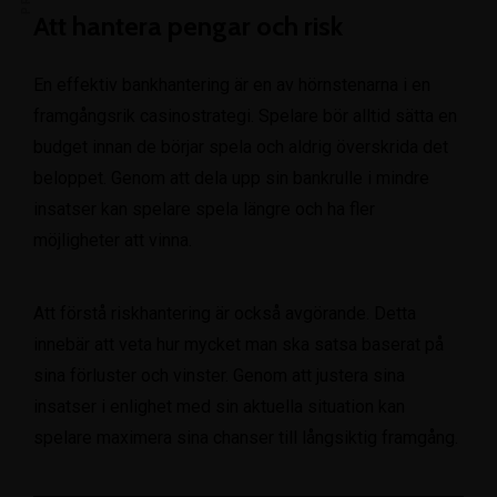
Att hantera pengar och risk
En effektiv bankhantering är en av hörnstenarna i en
framgångsrik casinostrategi. Spelare bör alltid sätta en
budget innan de börjar spela och aldrig överskrida det
beloppet. Genom att dela upp sin bankrulle i mindre
insatser kan spelare spela längre och ha fler
möjligheter att vinna.
Att förstå riskhantering är också avgörande. Detta
innebär att veta hur mycket man ska satsa baserat på
sina förluster och vinster. Genom att justera sina
insatser i enlighet med sin aktuella situation kan
spelare maximera sina chanser till långsiktig framgång.